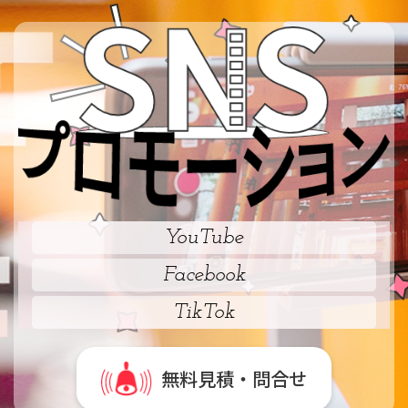
YouTube
Facebook
TikTok
無料見積・問合せ