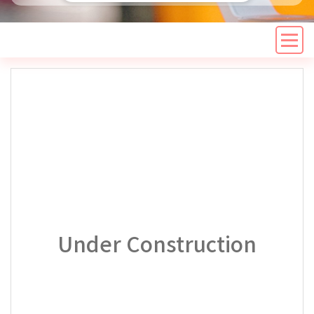
Under Construction