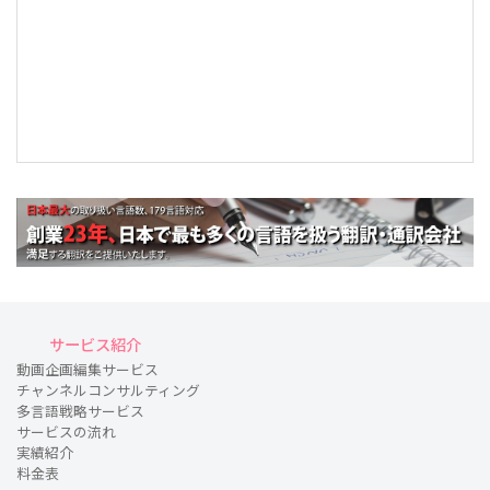
サービス紹介
動画企画編集サービス
チャンネルコンサルティング
多言語戦略サービス
サービスの流れ
実績紹介
料金表